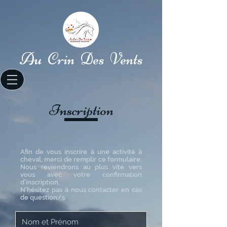
Au Crin Des Vents
Inscription
Afin de vous inscrire à une activité à
cheval, merci de remplir ce formulaire.
Nous reviendrons au plus vite vers
vous avec votre confirmation
d'inscription.
N'hésitez pas à nous contacter en cas
de question/s.